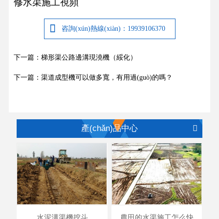
修水渠施工視頻
咨詢(xún)熱線(xiàn)：19939106370
下一篇：梯形渠公路邊溝現澆機（綏化）
下一篇：渠道成型機可以做多寬，有用過(guò)的嗎？
產(chǎn)品中心
查看詳情
水泥溝渠機挖斗
農田的水渠施工怎么快