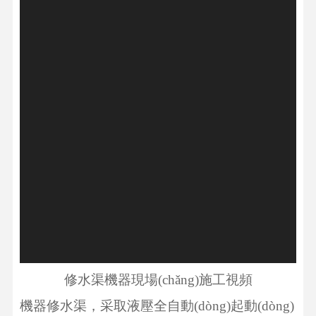
修水渠機器現場(chǎng)施工視頻
機器修水渠，采取液壓全自動(dòng)起動(dòng)