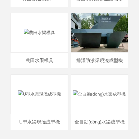
查看詳情
農田水渠模具
排灌防滲渠現澆成型機
查看詳情
U型水渠現澆成型機
全自動(dòng)水渠成型機