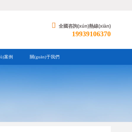
全國咨詢(xún)熱線(xiàn)
19939106370
hù)案例
關(guān)于我們