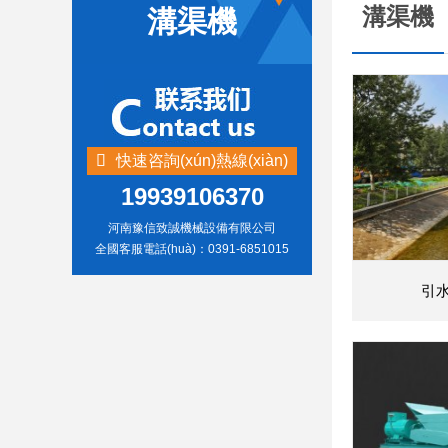
溝渠機
溝渠機
快速咨詢(xún)熱線(xiàn)
19939106370
河南豫信致誠機械設備有限公司
全國客服電話(huà)：0391-6851015
引