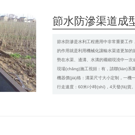
節水防滲渠道成
節水防滲是水利工程應用中非常重要工作，
的作用就是利用機械化讓輸水渠道更加的節水
勢在水渠、邊溝、水溝的襯砌現澆中一次成型
現場(chǎng)施工視頻：有，請聯(lián)系業
機器價(jià)格：溝渠尺寸大小定制，一機一渠
行走速度：60米/小時(shí)，4天發(fā)貨