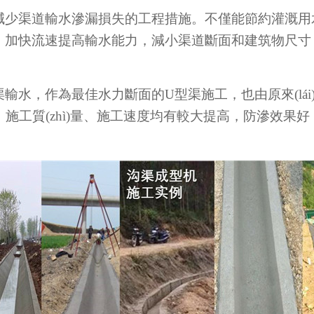
道輸水滲漏損失的工程措施。不僅能節約灌溉用水
，加快流速提高輸水能力，減小渠道斷面和建筑物尺寸
，作為最佳水力斷面的U型渠施工，也由原來(lái
工質(zhì)量、施工速度均有較大提高，防滲效果好，輸