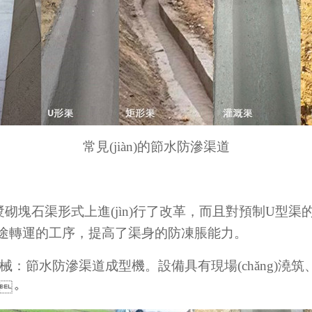
常見(jiàn)的節水防滲渠道
石渠形式上進(jìn)行了改革，而且對預制U型渠的不
轉運的工序，提高了渠身的防凍脹能力。
：節水防滲渠道成型機。設備具有現場(chǎng)澆筑
。