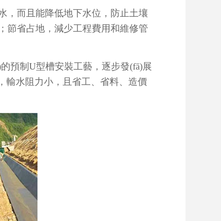
，而且能降低地下水位，防止土壤
；節省占地，減少工程費用和維修管
)的預制U型槽安裝工藝，逐步發(fā)展
水阻力小，且省工、省料、造價