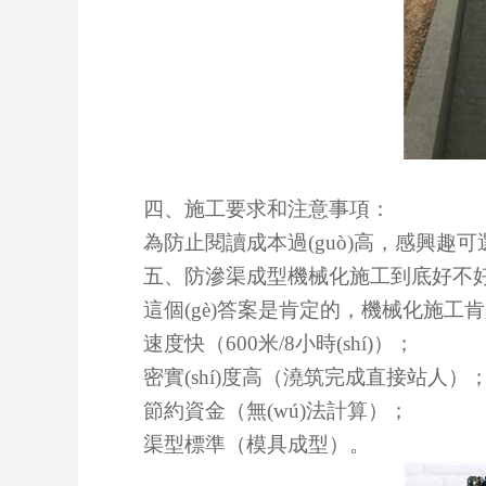
四、施工要求和注意事項：
為防止閱讀成本過(guò)高，感興趣可選
五、防滲渠成型機械化施工到底好不好
這個(gè)答案是肯定的，機械化施工肯定比人工
速度快（600米/8小時(shí)）；
密實(shí)度高（澆筑完成直接站人）
節約資金（無(wú)法計算）；
渠型標準（模具成型）。