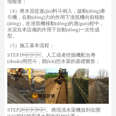
境檢查；
（4）將水泥從進(jìn)料斗倒入，啟動(dòng)牽
引機，在動(dòng)力的作用下澆筑機向前移動
(dòng)，在澆筑機移動(dòng)的過(guò)程中，
水泥在本設備的作用下自動(dòng)一次性成
型。
（5）施工基本流程：
STEP1、人工或者挖掘機配合專
(zhuān)用挖斗，開(kāi)挖水渠的基礎雛形；
STEP2、將現澆水渠機放到在開