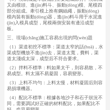
又由模頭、進(jìn)料斗、振動(dòng)模、尾模四
部分組成。牽引模上拴有鋼絲繩，振動(dòng)
模內裝有振動(dòng)器，進(jìn)料斗用于水泥進
(jìn)入模具成型，尾模兩側安裝有邊沿成型
板。
三、現場(chǎng)施工容易出現的問(wèn)題
（1）渠道初挖不標準：渠道太窄的話(huà)，水
渠成型機放不進(jìn)去，渠道太寬，費料，渠
道太淺或太深，成型后不符合要求。
（2）拌料不標準：料如果太干，則容易散，不
易成型。料太濕不易凝固，容易變形。
（3）上料不均勻：上料太慢，材料凝固后則容
易損壞機器。
（4）配比不標準：根據各地沙子和石子狀況不
同，需要調試好正確的材料配比，如果配比不
好，也容易變形。