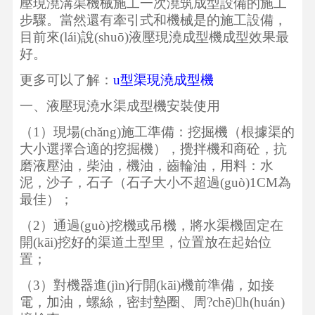
壓現澆溝渠機械施工一次澆筑成型設備的施工
步驟。當然還有牽引式和機械是的施工設備，
目前來(lái)說(shuō)液壓現澆成型機成型效果最
好。
更多可以了解：
u型渠現澆成型機
一、液壓現澆水渠成型機安裝使用
（1）現場(chǎng)施工準備：挖掘機（根據渠的
大小選擇合適的挖掘機），攪拌機和商砼，抗
磨液壓油，柴油，機油，齒輪油，用料：水
泥，沙子，石子（石子大小不超過(guò)1CM為
最佳）；
（2）通過(guò)挖機或吊機，將水渠機固定在
開(kāi)挖好的渠道土型里，位置放在起始位
置；
（3）對機器進(jìn)行開(kāi)機前準備，如接
電，加油，螺絲，密封墊圈、周?chē)h(huán)