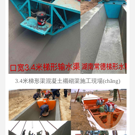
3.4米梯形渠混凝土襯砌渠施工現場(chǎng)