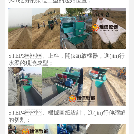
(kāi)挖好的渠道土型的起始位置；
STEP3、上料，開(kāi)啟機器，進(jìn)行
水渠的現澆成型；
STEP4、根據圖紙設計，進(jìn)行伸縮縫
的切割；