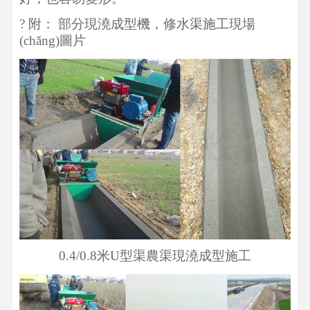
? 附： 部分現澆成型機，修水渠施工現場
(chǎng)圖片
0.4/0.8米U型渠農渠現澆成型施工