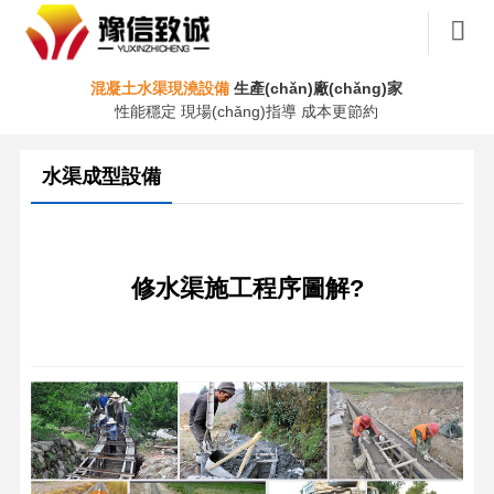
混凝土水渠現澆設備
生產(chǎn)廠(chǎng)家
性能穩定 現場(chǎng)指導 成本更節約
水渠成型設備
修水渠施工程序圖解?