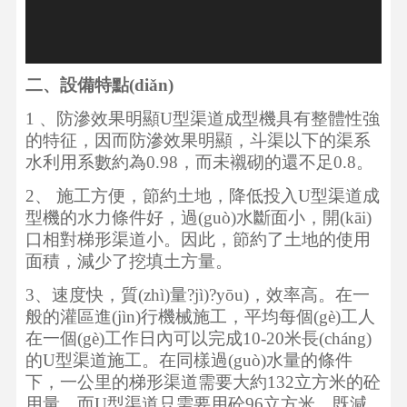
二、設備特點(diǎn)
1 、防滲效果明顯U型渠道成型機具有整體性強
的特征，因而防滲效果明顯，斗渠以下的渠系
水利用系數約為0.98，而未襯砌的還不足0.8。
2、 施工方便，節約土地，降低投入U型渠道成
型機的水力條件好，過(guò)水斷面小，開(kāi)
口相對梯形渠道小。因此，節約了土地的使用
面積，減少了挖填土方量。
3、速度快，質(zhì)量?jì)?yōu)，效率高。在一
般的灌區進(jìn)行機械施工，平均每個(gè)工人
在一個(gè)工作日內可以完成10-20米長(cháng)
的U型渠道施工。在同樣過(guò)水量的條件
下，一公里的梯形渠道需要大約132立方米的砼
用量，而U型渠道只需要用砼96立方米，既減