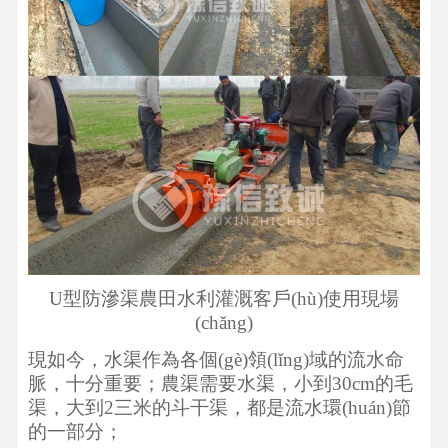
U型防滲渠農田水利灌溉客戶(hù)使用現場
(chǎng)
現如今，水渠作為各個(gè)領(lǐng)域的流水命
脈，十分重要；農渠需要水渠，小到30cm的毛
渠，大到2三米的斗干渠，都是流水環(huán)節
的一部分；