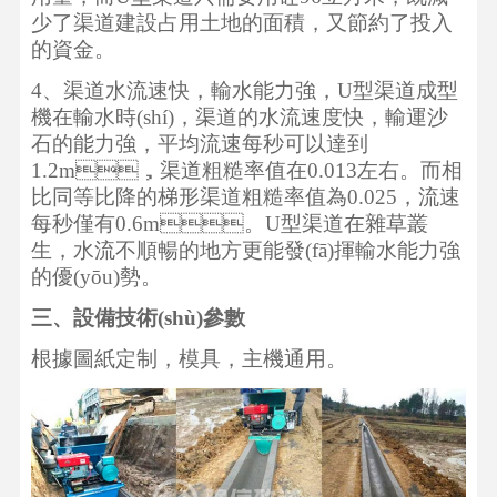
少了渠道建設占用土地的面積，又節約了投入
的資金。
4、渠道水流速快，輸水能力強，U型渠道成型
機在輸水時(shí)，渠道的水流速度快，輸運沙
石的能力強，平均流速每秒可以達到
1.2m，渠道粗糙率值在0.013左右。而相
比同等比降的梯形渠道粗糙率值為0.025，流速
每秒僅有0.6m。U型渠道在雜草叢
生，水流不順暢的地方更能發(fā)揮輸水能力強
的優(yōu)勢。
三、設備技術(shù)參數
根據圖紙定制，模具，主機通用。