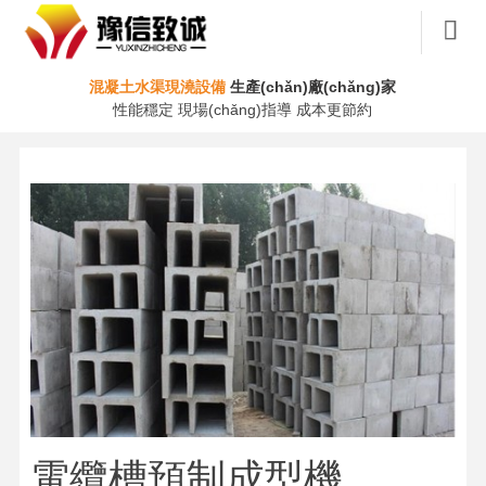
混凝土水渠現澆設備
生產(chǎn)廠(chǎng)家
性能穩定 現場(chǎng)指導 成本更節約
電纜槽預制成型機