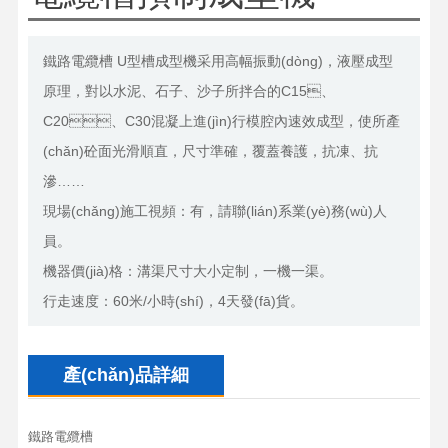
鐵路電纜槽 U型槽成型機采用高幅振動(dòng)，液壓成型
原理，對以水泥、石子、沙子所拌合的C15、
C20、C30混凝上進(jìn)行模腔內速效成型，使所產
(chǎn)砼面光滑順直，尺寸準確，覆蓋養護，抗凍、抗
滲……
現場(chǎng)施工視頻：有，請聯(lián)系業(yè)務(wù)人
員。
機器價(jià)格：溝渠尺寸大小定制，一機一渠。
行走速度：60米/小時(shí)，4天發(fā)貨。
產(chǎn)品詳細
鐵路電纜槽