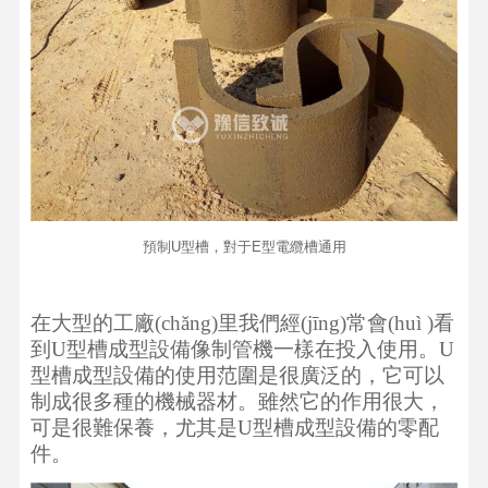
預制U型槽，對于E型電纜槽通用
在大型的工廠(chǎng)里我們經(jīng)常會(huì )看
到U型槽成型設備像制管機一樣在投入使用。U
型槽成型設備的使用范圍是很廣泛的，它可以
制成很多種的機械器材。雖然它的作用很大，
可是很難保養，尤其是U型槽成型設備的零配
件。